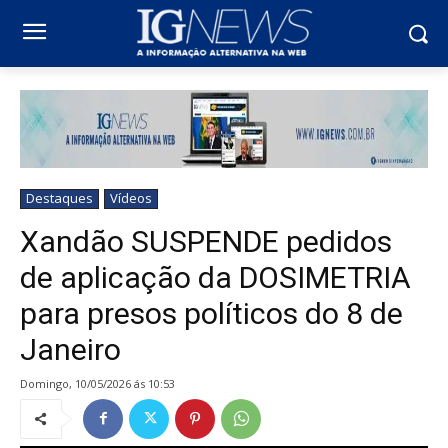
Destaques
Vídeos
Xandão SUSPENDE pedidos
de aplicação da DOSIMETRIA
para presos políticos do 8 de
Janeiro
domingo, 10/05/2026 ás 10:53