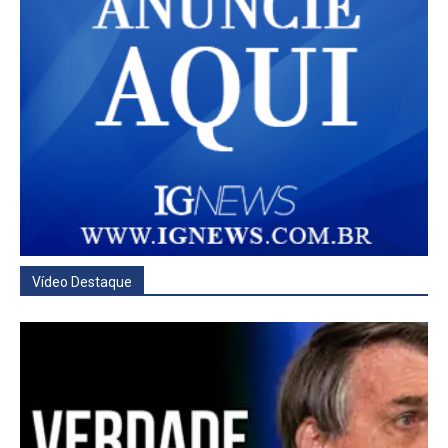
Vídeo Destaque