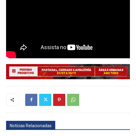
Notícias Relacionadas