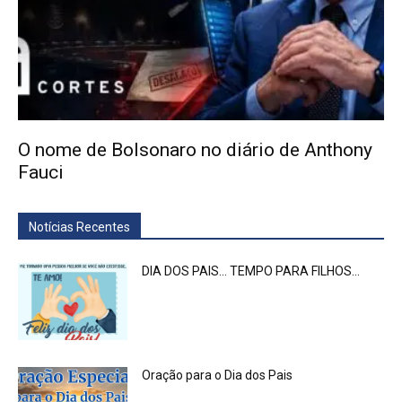
O nome de Bolsonaro no diário de Anthony
Fauci
Notícias Recentes
DIA DOS PAIS… TEMPO PARA FILHOS…
Oração para o Dia dos Pais