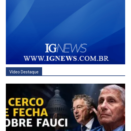
Vídeo Destaque