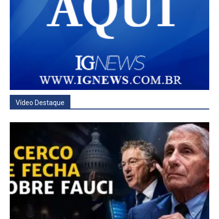
Vídeo Destaque