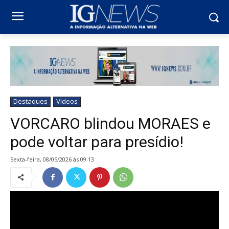
Destaques
Vídeos
VORCARO blindou MORAES e
pode voltar para presídio!
sexta-feira, 08/05/2026 ás 09:13