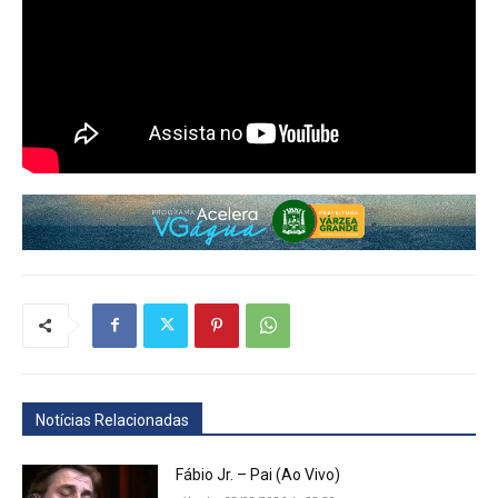
Notícias Relacionadas
Fábio Jr. – Pai (Ao Vivo)