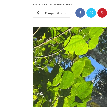
sexta-feira, 08/05/2026 ás 16:02
Compartilhado