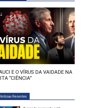
AUCI E O VÍRUS DA VAIDADE NA
ITA “CIÊNCIA”
Notícias Recentes