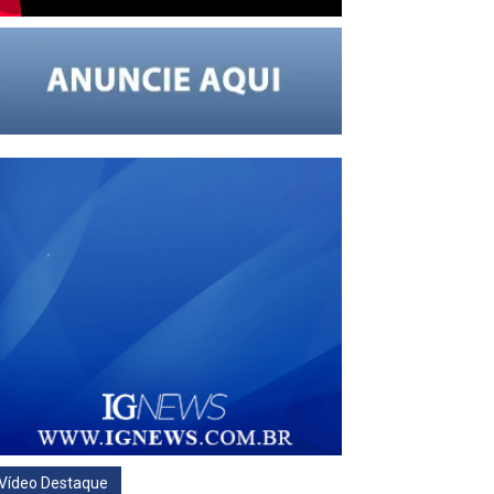
Vídeo Destaque