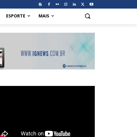
ESPORTE
MAIS