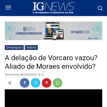
Destaques
Vídeos
A delação de Vorcaro vazou?
Aliado de Moraes envolvido?
sexta-feira, 08/05/2026 ás 10:13