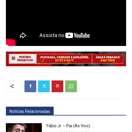
Notícias Relacionadas
Fábio Jr. – Pai (Ao Vivo)