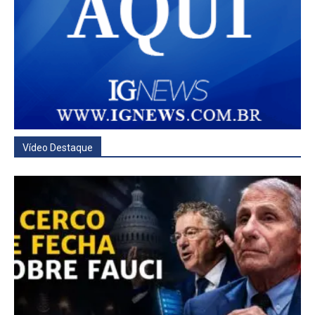
Vídeo Destaque