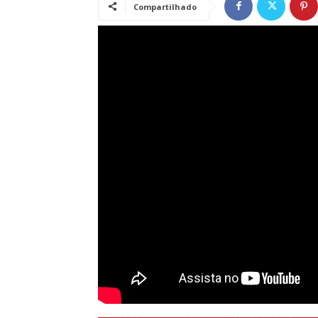
Compartilhado