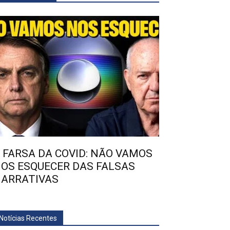
 FARSA DA COVID: NÃO VAMOS
OS ESQUECER DAS FALSAS
ARRATIVAS
Notícias Recentes