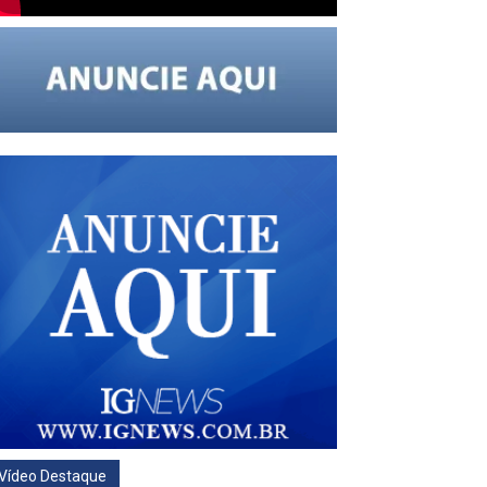
Vídeo Destaque