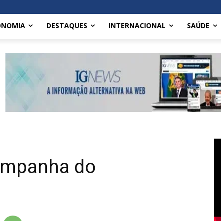
ONOMIA
DESTAQUES
INTERNACIONAL
SAÚDE
campanha do