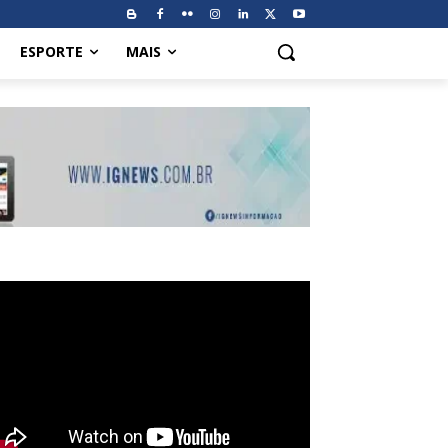
ESPORTE
MAIS