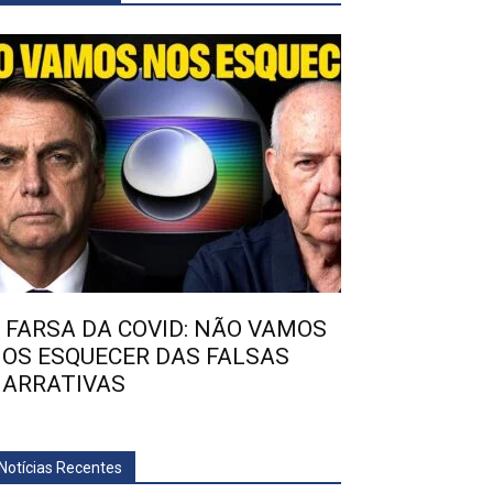
 FARSA DA COVID: NÃO VAMOS
OS ESQUECER DAS FALSAS
ARRATIVAS
Notícias Recentes