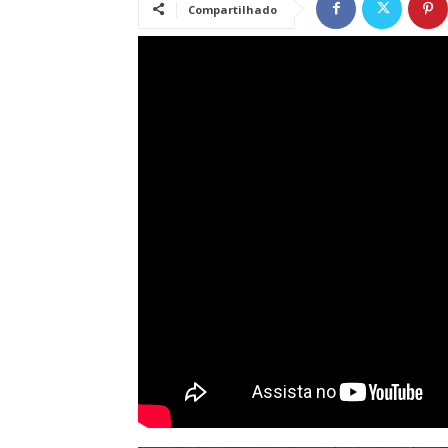
Compartilhado