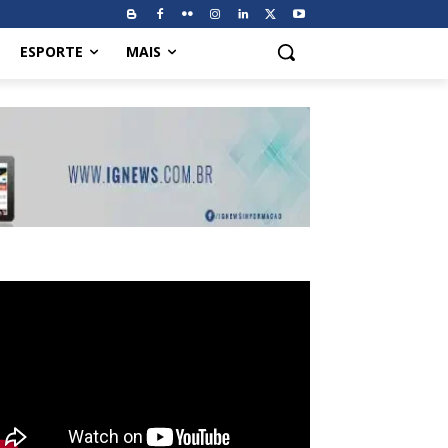
ESPORTE
MAIS