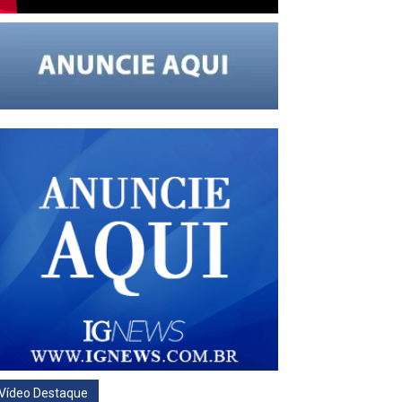
Vídeo Destaque