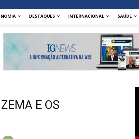
ONOMIA
DESTAQUES
INTERNACIONAL
SAÚDE
 ZEMA E OS