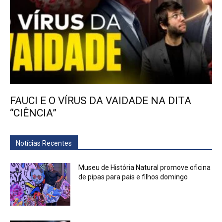
FAUCI E O VÍRUS DA VAIDADE NA DITA
“CIÊNCIA”
Notícias Recentes
Museu de História Natural promove oficina
de pipas para pais e filhos domingo