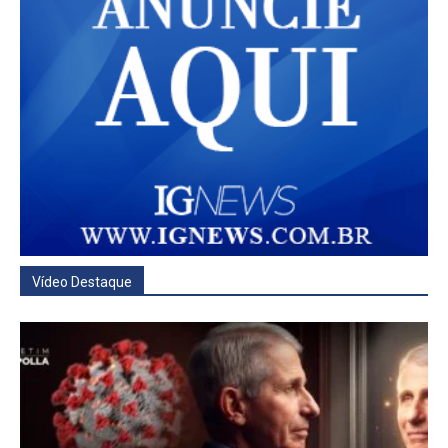
Vídeo Destaque