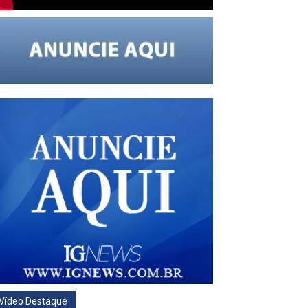
Vídeo Destaque