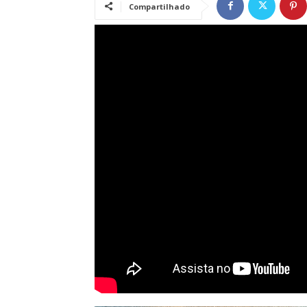
Compartilhado