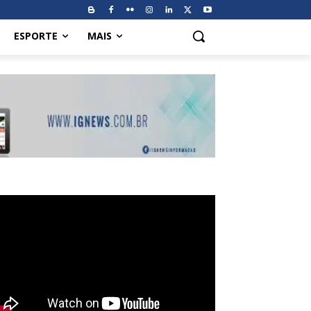
ESPORTE
MAIS