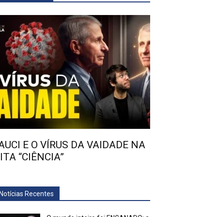
AUCI E O VÍRUS DA VAIDADE NA
ITA “CIÊNCIA”
Notícias Recentes