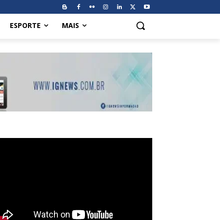
ESPORTE
MAIS