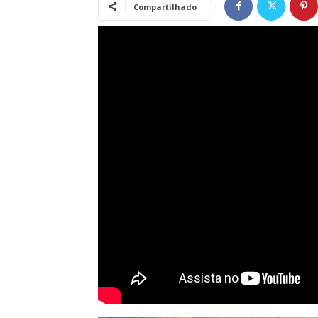
Compartilhado