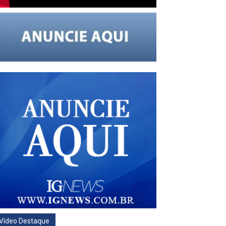
Vídeo Destaque