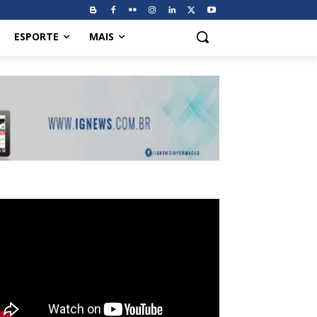
ESPORTE
MAIS