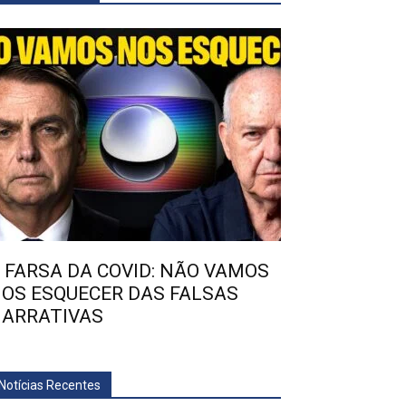
 FARSA DA COVID: NÃO VAMOS
OS ESQUECER DAS FALSAS
ARRATIVAS
Notícias Recentes