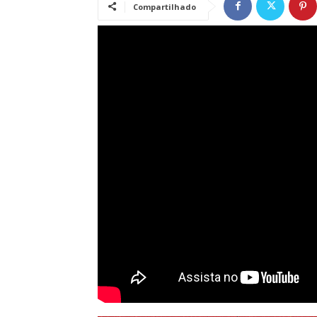
Compartilhado