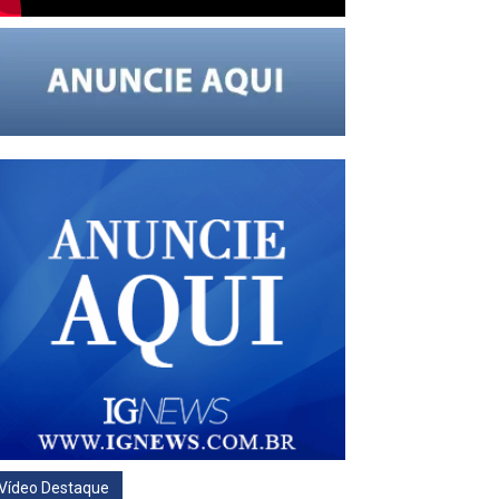
Vídeo Destaque