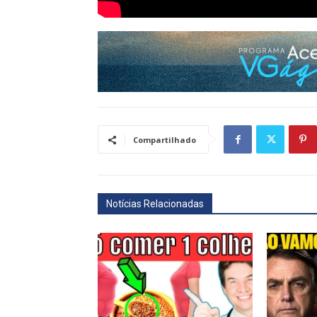
Compartilhado
Notícias Relacionadas