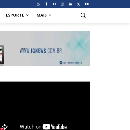
ESPORTE
MAIS