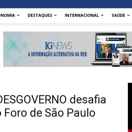
ONOMIA
DESTAQUES
INTERNACIONAL
SAÚDE
o DESGOVERNO desafia
 Foro de São Paulo