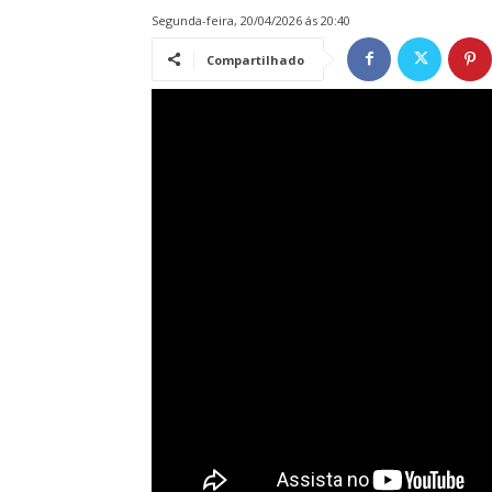
segunda-feira, 20/04/2026 ás 20:40
Compartilhado