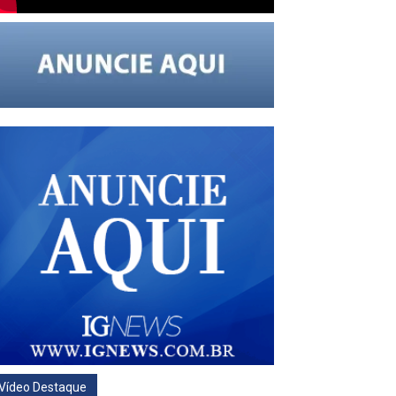
Vídeo Destaque