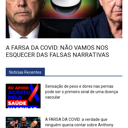
A FARSA DA COVID: NÃO VAMOS NOS
ESQUECER DAS FALSAS NARRATIVAS
Notícias Recentes
Sensação de peso e dores nas pernas
pode ser o primeiro sinal de uma doença
vascular
A FARSA DA COVID: a verdade que
ninguém queria contar sobre Anthony