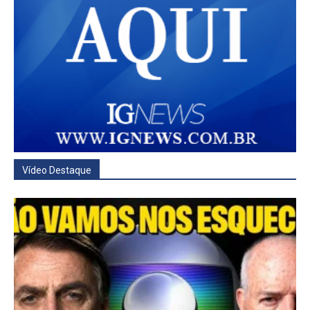
Vídeo Destaque