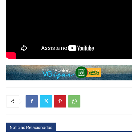
Notícias Relacionadas