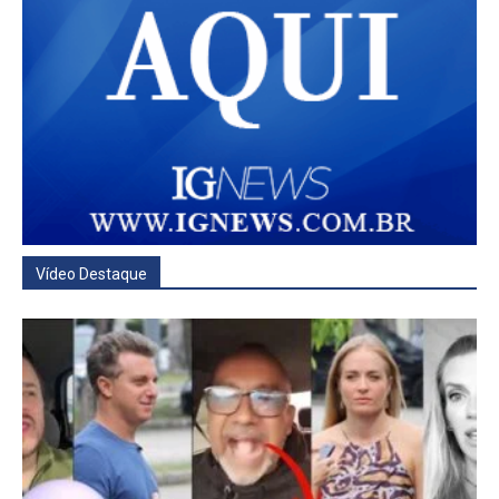
Vídeo Destaque