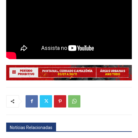
Notícias Relacionadas