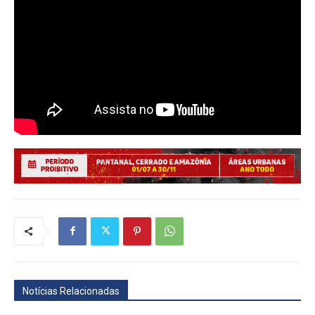
Notícias Relacionadas