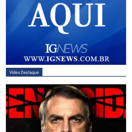
Vídeo Destaque