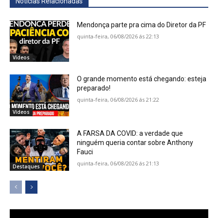
Notícias Relacionadas
Mendonça parte pra cima do Diretor da PF
quinta-feira, 06/08/2026 ás 22:13
Vídeos
O grande momento está chegando: esteja
preparado!
quinta-feira, 06/08/2026 ás 21:22
Vídeos
A FARSA DA COVID: a verdade que
ninguém queria contar sobre Anthony
Fauci
quinta-feira, 06/08/2026 ás 21:13
Destaques