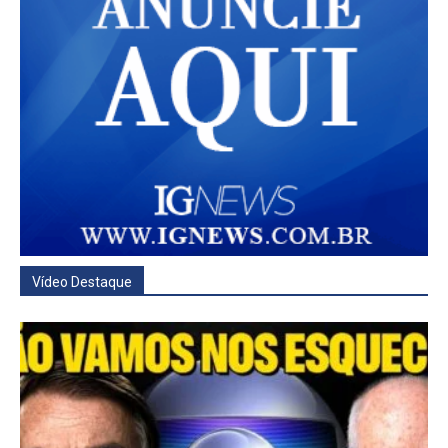
Vídeo Destaque