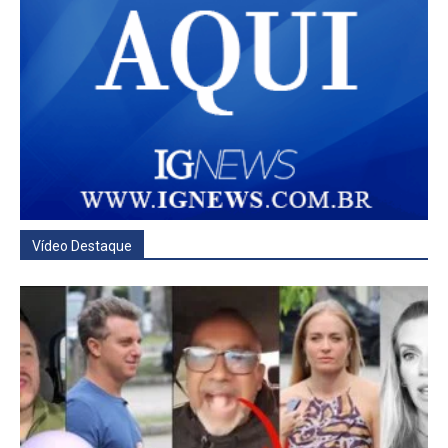
Vídeo Destaque