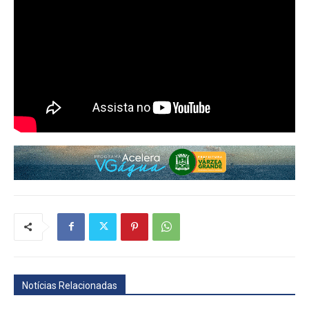
Notícias Relacionadas