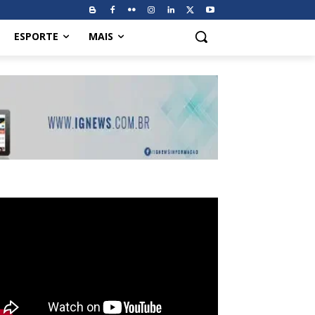
ESPORTE
MAIS