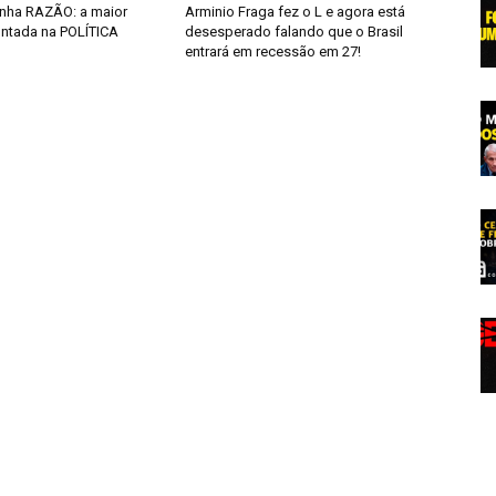
inha RAZÃO: a maior
Arminio Fraga fez o L e agora está
ntada na POLÍTICA
desesperado falando que o Brasil
entrará em recessão em 27!