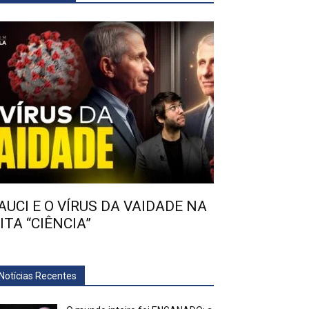
AUCI E O VÍRUS DA VAIDADE NA
ITA “CIÊNCIA”
Notícias Recentes