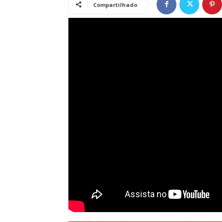
Compartilhado