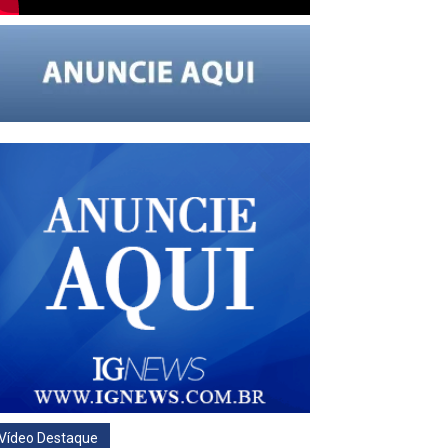
Vídeo Destaque