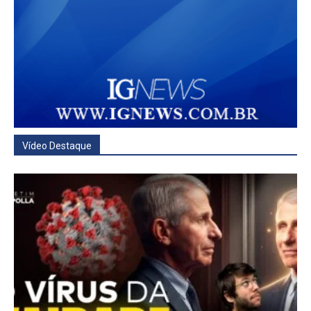
Vídeo Destaque