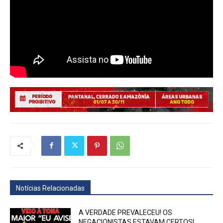
Notícias Relacionadas
A VERDADE PREVALECEU! OS
NEGACIONISTAS ESTAVAM CERTOS!