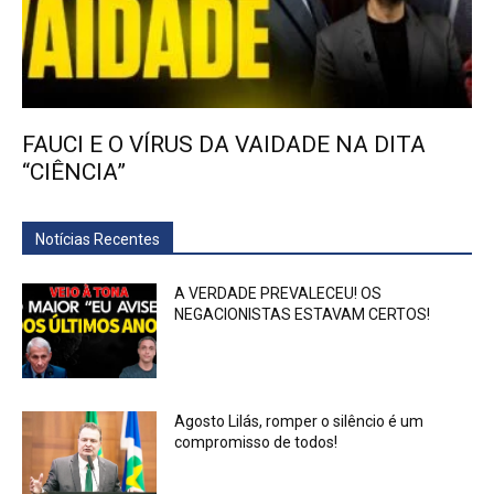
FAUCI E O VÍRUS DA VAIDADE NA DITA
“CIÊNCIA”
Notícias Recentes
A VERDADE PREVALECEU! OS
NEGACIONISTAS ESTAVAM CERTOS!
Agosto Lilás, romper o silêncio é um
compromisso de todos!