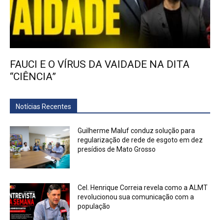
FAUCI E O VÍRUS DA VAIDADE NA DITA
“CIÊNCIA”
Notícias Recentes
Guilherme Maluf conduz solução para
regularização de rede de esgoto em dez
presídios de Mato Grosso
Cel. Henrique Correia revela como a ALMT
revolucionou sua comunicação com a
população