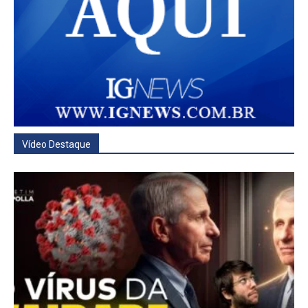
Vídeo Destaque