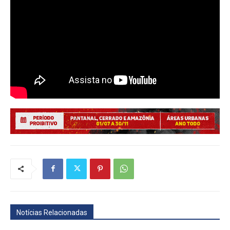
Notícias Relacionadas