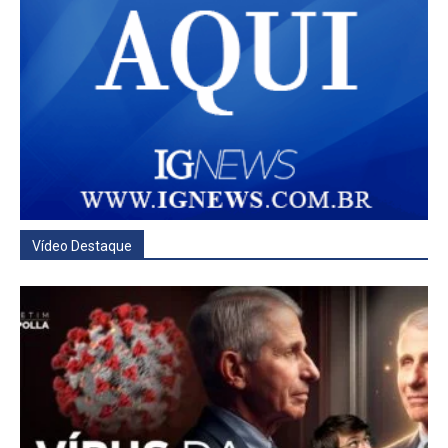
Vídeo Destaque