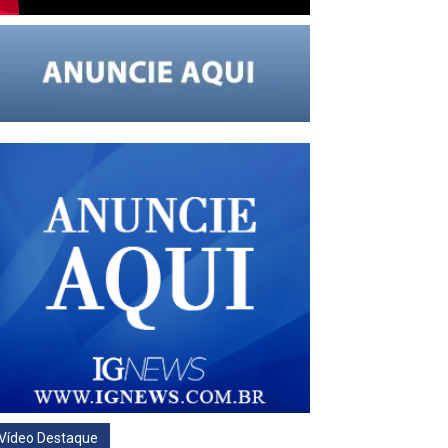
Vídeo Destaque