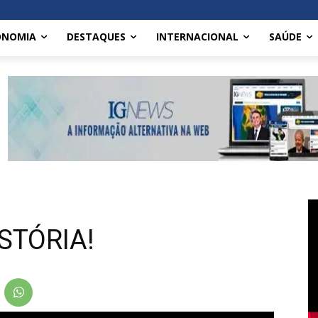
ONOMIA
DESTAQUES
INTERNACIONAL
SAÚDE
STÓRIA!