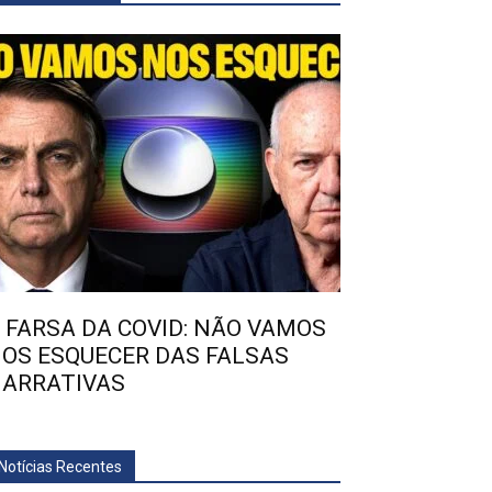
 FARSA DA COVID: NÃO VAMOS
OS ESQUECER DAS FALSAS
ARRATIVAS
Notícias Recentes