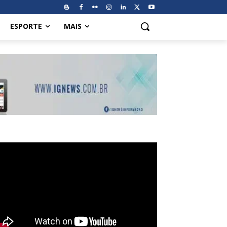
ESPORTE
MAIS