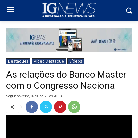
Destaques
Vídeo Destaque
Vídeos
As relações do Banco Master
com o Congresso Nacional
segunda-feira, 02/03/2026 ás 20:13