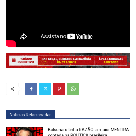
Notícias Relacionadas
Bolsonaro tinha RAZÃO: a maior MENTIRA
contada na POLÍTICA brasileira