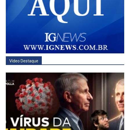
Vídeo Destaque