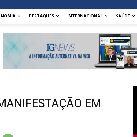
ONOMIA
DESTAQUES
INTERNACIONAL
SAÚDE
 MANIFESTAÇÃO EM