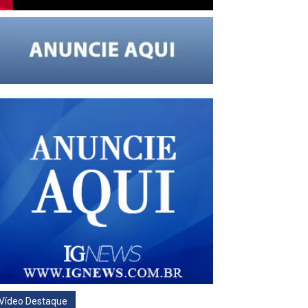
Vídeo Destaque