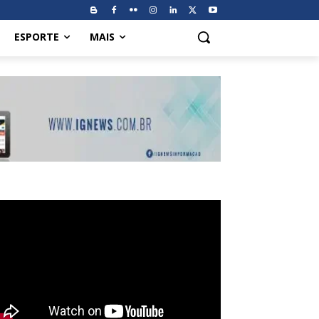
ESPORTE
MAIS