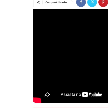
Compartilhado