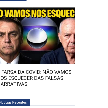
 FARSA DA COVID: NÃO VAMOS
OS ESQUECER DAS FALSAS
ARRATIVAS
Notícias Recentes