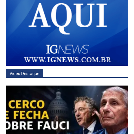
Vídeo Destaque