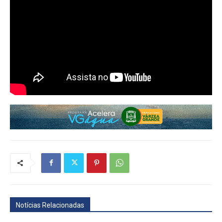
Notícias Relacionadas