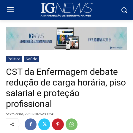
Política
Saúde
CST da Enfermagem debate
redução de carga horária, piso
salarial e proteção
profissional
sexta-feira, 27/02/2026 ás 12:48