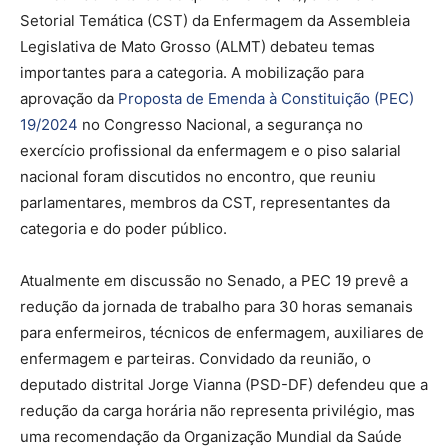
Setorial Temática (CST) da Enfermagem da Assembleia
Legislativa de Mato Grosso (ALMT) debateu temas
importantes para a categoria. A mobilização para
aprovação da
Proposta de Emenda à Constituição (PEC)
19/2024
no Congresso Nacional, a segurança no
exercício profissional da enfermagem e o piso salarial
nacional foram discutidos no encontro, que reuniu
parlamentares, membros da CST, representantes da
categoria e do poder público.
Atualmente em discussão no Senado, a PEC 19 prevê a
redução da jornada de trabalho para 30 horas semanais
para enfermeiros, técnicos de enfermagem, auxiliares de
enfermagem e parteiras. Convidado da reunião, o
deputado distrital Jorge Vianna (PSD-DF) defendeu que a
redução da carga horária não representa privilégio, mas
uma recomendação da Organização Mundial da Saúde