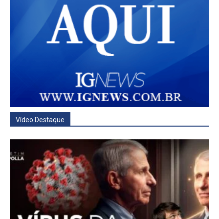
Vídeo Destaque