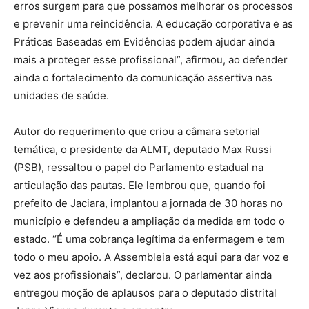
erros surgem para que possamos melhorar os processos
e prevenir uma reincidência. A educação corporativa e as
Práticas Baseadas em Evidências podem ajudar ainda
mais a proteger esse profissional”, afirmou, ao defender
ainda o fortalecimento da comunicação assertiva nas
unidades de saúde.
Autor do requerimento que criou a câmara setorial
temática, o presidente da ALMT, deputado Max Russi
(PSB), ressaltou o papel do Parlamento estadual na
articulação das pautas. Ele lembrou que, quando foi
prefeito de Jaciara, implantou a jornada de 30 horas no
município e defendeu a ampliação da medida em todo o
estado. “É uma cobrança legítima da enfermagem e tem
todo o meu apoio. A Assembleia está aqui para dar voz e
vez aos profissionais”, declarou. O parlamentar ainda
entregou moção de aplausos para o deputado distrital