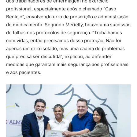
dos trabalhadores de enfermagem no exercício
profissional, especialmente após o chamado “Caso
Benício”, envolvendo erro de prescrição e administração
de medicamento. Segundo Merielly, houve uma sucessão
de falhas nos protocolos de segurança. “Trabalhamos
com vidas, então precisamos dessa proteção. Não foi
apenas um erro isolado, mas uma cadeia de problemas
que precisa ser discutida”, explicou, ao defender
medidas que garantam mais segurança aos profissionais
e aos pacientes.