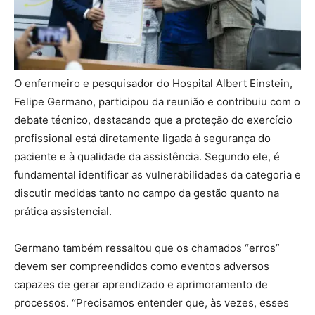
O enfermeiro e pesquisador do Hospital Albert Einstein,
Felipe Germano, participou da reunião e contribuiu com o
debate técnico, destacando que a proteção do exercício
profissional está diretamente ligada à segurança do
paciente e à qualidade da assistência. Segundo ele, é
fundamental identificar as vulnerabilidades da categoria e
discutir medidas tanto no campo da gestão quanto na
prática assistencial.
Germano também ressaltou que os chamados “erros”
devem ser compreendidos como eventos adversos
capazes de gerar aprendizado e aprimoramento de
processos. “Precisamos entender que, às vezes, esses