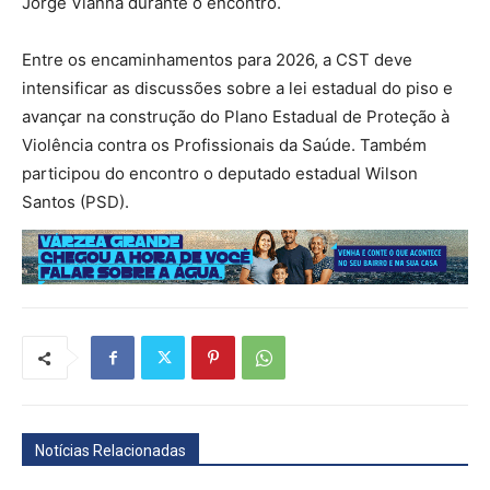
Jorge Vianna durante o encontro.
Entre os encaminhamentos para 2026, a CST deve
intensificar as discussões sobre a lei estadual do piso e
avançar na construção do Plano Estadual de Proteção à
Violência contra os Profissionais da Saúde. Também
participou do encontro o deputado estadual Wilson
Santos (PSD).
Notícias Relacionadas