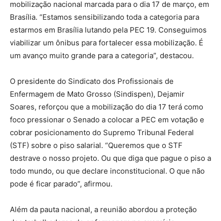
mobilização nacional marcada para o dia 17 de março, em
Brasília. “Estamos sensibilizando toda a categoria para
estarmos em Brasília lutando pela PEC 19. Conseguimos
viabilizar um ônibus para fortalecer essa mobilização. É
um avanço muito grande para a categoria”, destacou.
O presidente do Sindicato dos Profissionais de
Enfermagem de Mato Grosso (Sindispen), Dejamir
Soares, reforçou que a mobilização do dia 17 terá como
foco pressionar o Senado a colocar a PEC em votação e
cobrar posicionamento do Supremo Tribunal Federal
(STF) sobre o piso salarial. “Queremos que o STF
destrave o nosso projeto. Ou que diga que pague o piso a
todo mundo, ou que declare inconstitucional. O que não
pode é ficar parado”, afirmou.
Além da pauta nacional, a reunião abordou a proteção