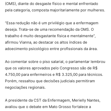
(OMS), diante do desgaste físico e mental enfrentado
pela categoria, composta majoritariamente por mulheres.
“Essa redução não é um privilégio que a enfermagem
deseja. Trata-se de uma recomendação da OMS. O
trabalho é muito desgastante física e mentalmente”,
afirmou Vianna, ao destacar os altos índices de
adoecimento psicológico entre profissionais da área.
Ao comentar sobre o piso salarial, o parlamentar lembrou
que os valores aprovados pelo Congresso são de R$
4.750,00 para enfermeiros e R$ 3.325,00 para técnicos.
Porém, ressaltou que decisões judiciais permitiram
negociações regionais.
A presidente da CST da Enfermagem, Merielly Nantes,
avaliou que o debate em Mato Grosso fortalece a