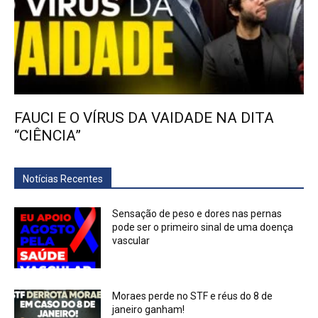
FAUCI E O VÍRUS DA VAIDADE NA DITA
“CIÊNCIA”
Notícias Recentes
Sensação de peso e dores nas pernas
pode ser o primeiro sinal de uma doença
vascular
Moraes perde no STF e réus do 8 de
janeiro ganham!