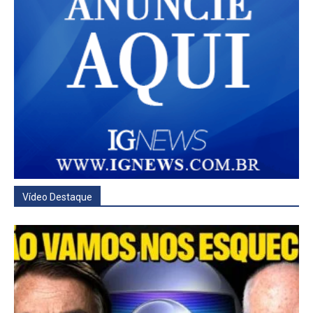
Vídeo Destaque