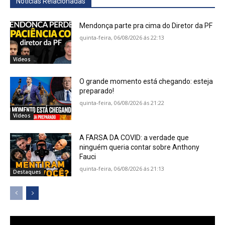
Notícias Relacionadas
Mendonça parte pra cima do Diretor da PF
quinta-feira, 06/08/2026 ás 22:13
Vídeos
O grande momento está chegando: esteja
preparado!
quinta-feira, 06/08/2026 ás 21:22
Vídeos
A FARSA DA COVID: a verdade que
ninguém queria contar sobre Anthony
Fauci
quinta-feira, 06/08/2026 ás 21:13
Destaques