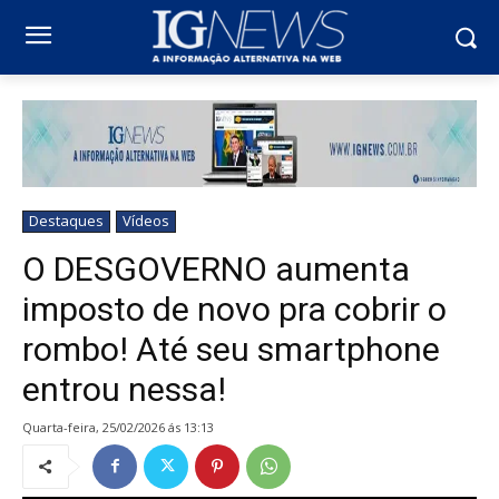
Destaques
Vídeos
O DESGOVERNO aumenta
imposto de novo pra cobrir o
rombo! Até seu smartphone
entrou nessa!
quarta-feira, 25/02/2026 ás 13:13