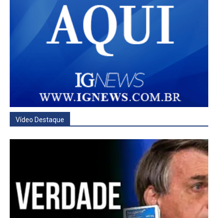
Vídeo Destaque