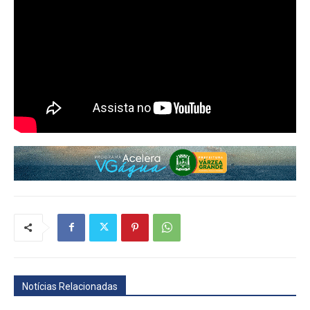
Notícias Relacionadas