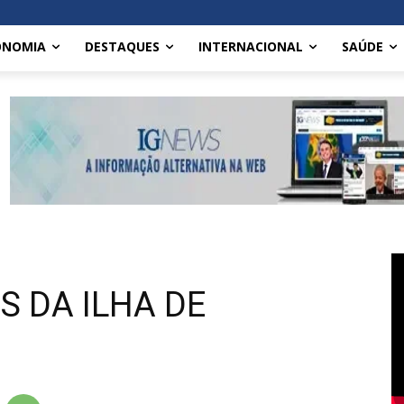
ONOMIA
DESTAQUES
INTERNACIONAL
SAÚDE
S DA ILHA DE