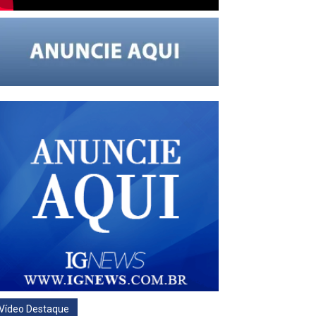
Vídeo Destaque