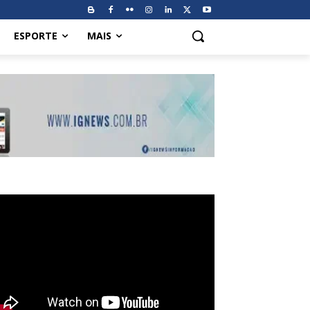
ESPORTE
MAIS