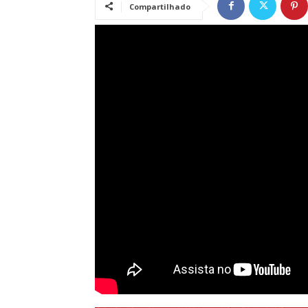
Compartilhado