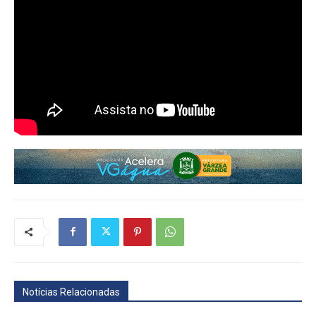
Notícias Relacionadas