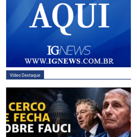
Vídeo Destaque