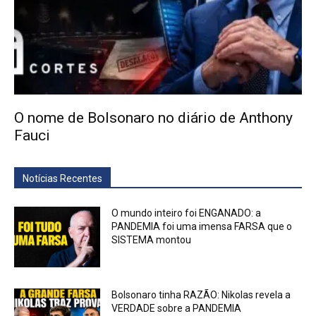
O nome de Bolsonaro no diário de Anthony
Fauci
Notícias Recentes
O mundo inteiro foi ENGANADO: a
PANDEMIA foi uma imensa FARSA que o
SISTEMA montou
Bolsonaro tinha RAZÃO: Nikolas revela a
VERDADE sobre a PANDEMIA