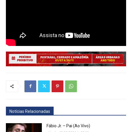
Notícias Relacionadas
Fábio Jr. – Pai (Ao Vivo)