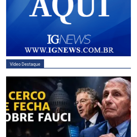
Vídeo Destaque