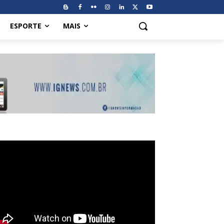
ESPORTE
MAIS