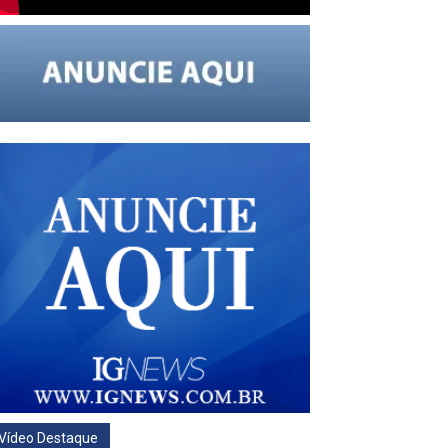
Vídeo Destaque