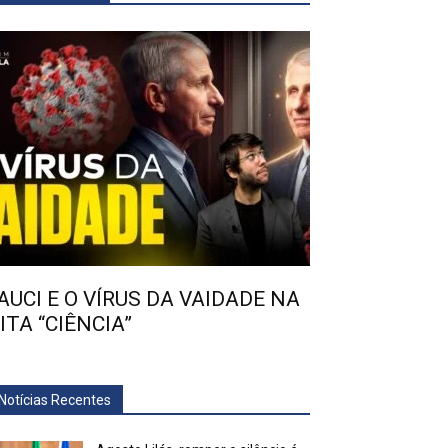
AUCI E O VÍRUS DA VAIDADE NA
ITA “CIÊNCIA”
Notícias Recentes