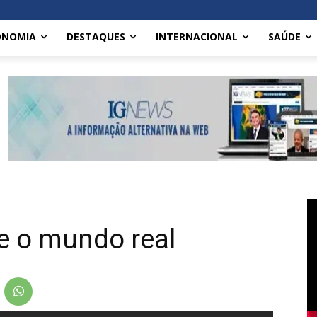
ONOMIA
DESTAQUES
INTERNACIONAL
SAÚDE
e o mundo real