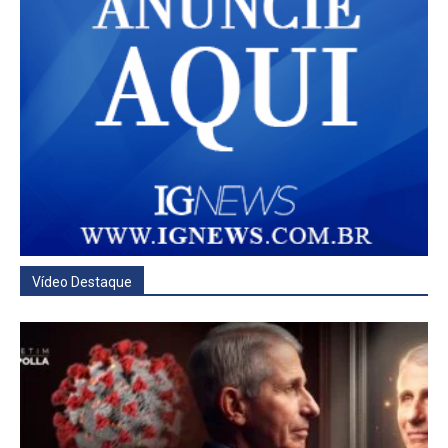
Vídeo Destaque