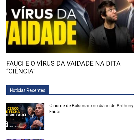
FAUCI E O VÍRUS DA VAIDADE NA DITA
“CIÊNCIA”
Notícias Recentes
O nome de Bolsonaro no diário de Anthony
Fauci