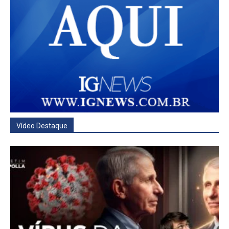
Vídeo Destaque