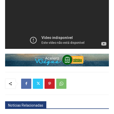
Notícias Relacionadas