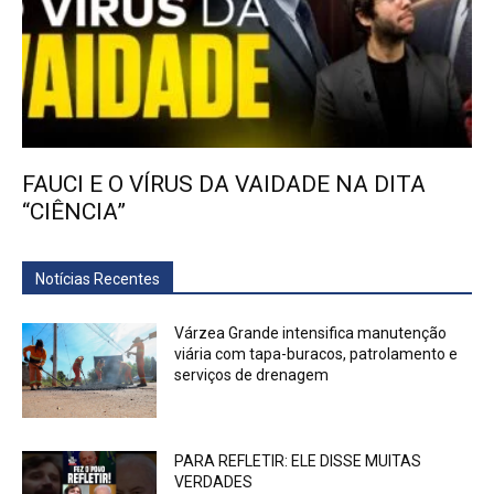
FAUCI E O VÍRUS DA VAIDADE NA DITA
“CIÊNCIA”
Notícias Recentes
Várzea Grande intensifica manutenção
viária com tapa-buracos, patrolamento e
serviços de drenagem
PARA REFLETIR: ELE DISSE MUITAS
VERDADES