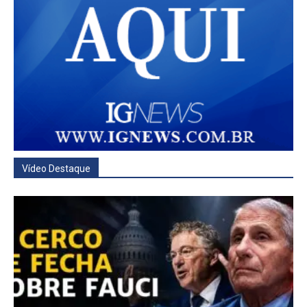
Vídeo Destaque