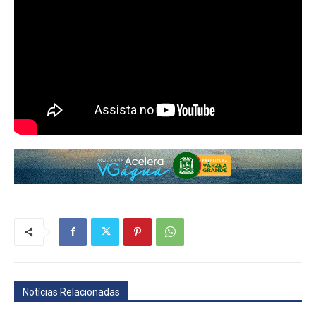
Notícias Relacionadas