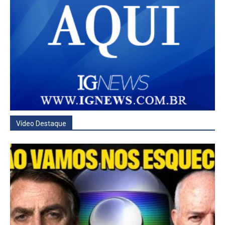
Vídeo Destaque