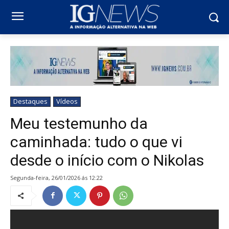
Destaques
Vídeos
Meu testemunho da
caminhada: tudo o que vi
desde o início com o Nikolas
segunda-feira, 26/01/2026 ás 12:22