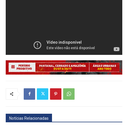
Notícias Relacionadas