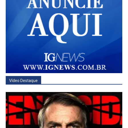
Vídeo Destaque