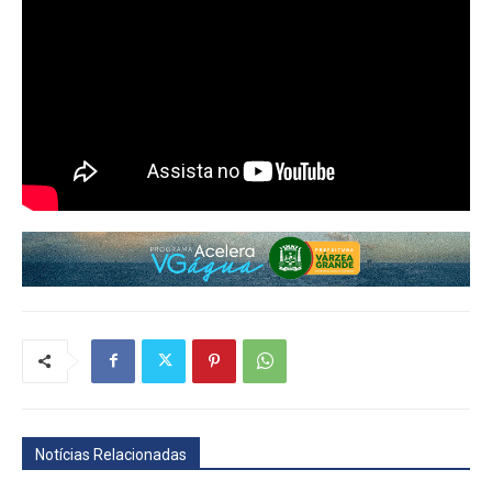
Notícias Relacionadas