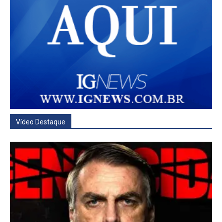
Vídeo Destaque