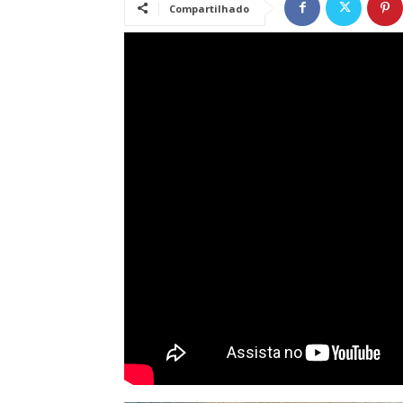
Compartilhado