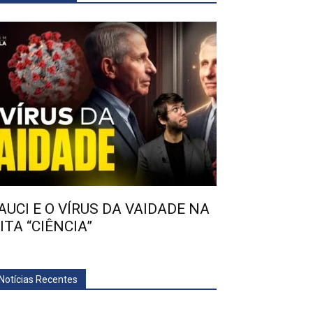
AUCI E O VÍRUS DA VAIDADE NA
ITA “CIÊNCIA”
Notícias Recentes