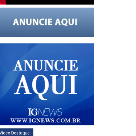
Vídeo Destaque