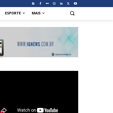
ESPORTE
MAIS