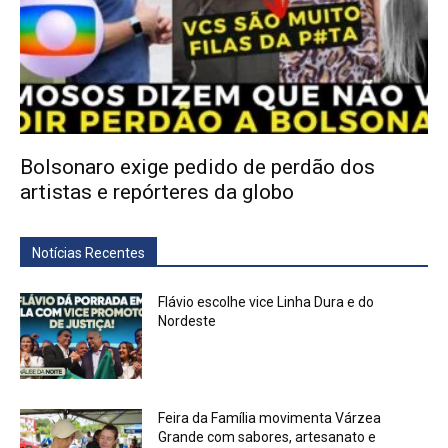
Bolsonaro exige pedido de perdão dos
artistas e repórteres da globo
Notícias Recentes
Flávio escolhe vice Linha Dura e do
Nordeste
Feira da Família movimenta Várzea
Grande com sabores, artesanato e