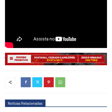
Notícias Relacionadas