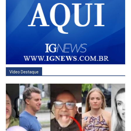
Vídeo Destaque