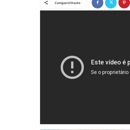
Compartilhado