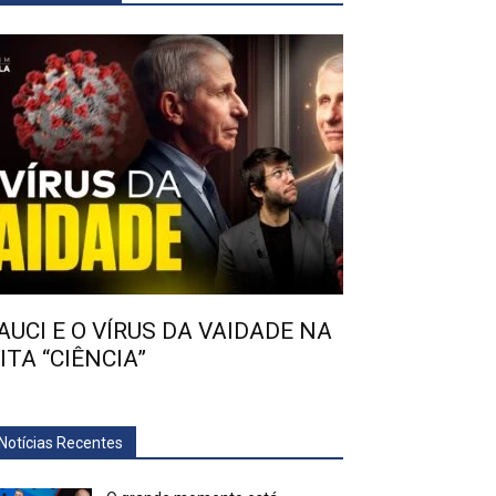
AUCI E O VÍRUS DA VAIDADE NA
ITA “CIÊNCIA”
Notícias Recentes