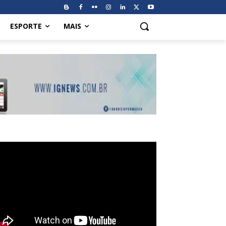
ESPORTE
MAIS