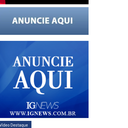
Vídeo Destaque