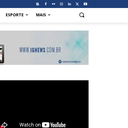
ESPORTE
MAIS