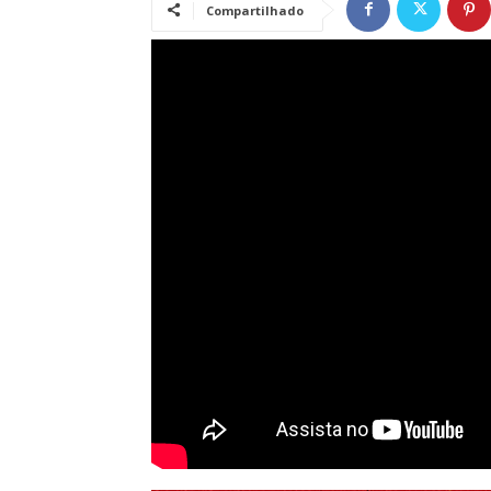
Compartilhado