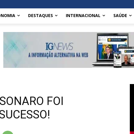
ONOMIA
DESTAQUES
INTERNACIONAL
SAÚDE
LSONARO FOI
SUCESSO!