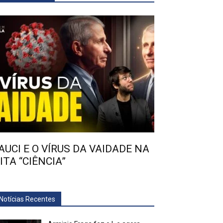
AUCI E O VÍRUS DA VAIDADE NA
ITA “CIÊNCIA”
Notícias Recentes