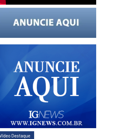
Vídeo Destaque