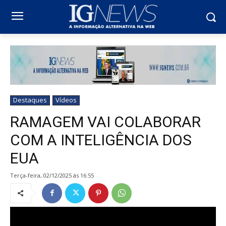
Destaques
Vídeos
RAMAGEM VAI COLABORAR
COM A INTELIGÊNCIA DOS
EUA
terça-feira, 02/12/2025 ás 16:55