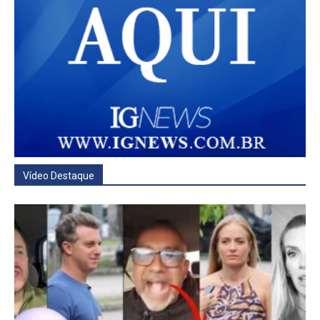
Vídeo Destaque