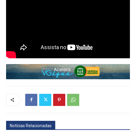
Notícias Relacionadas