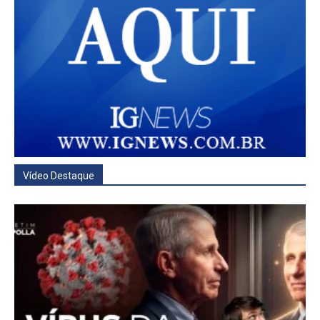
Vídeo Destaque