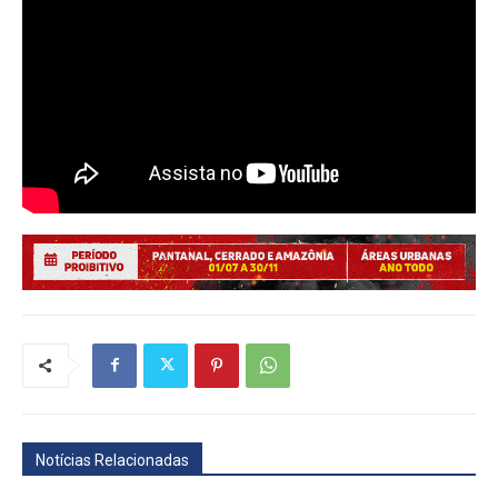
Notícias Relacionadas