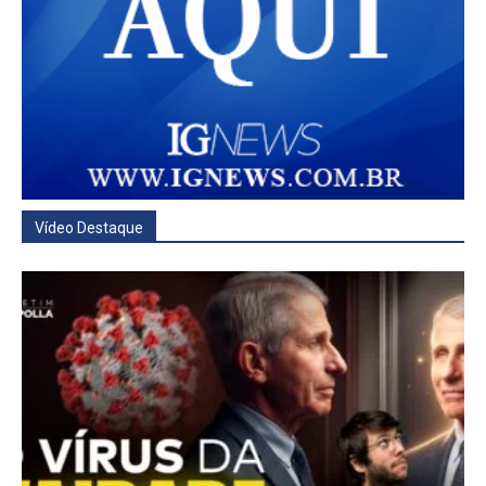
Vídeo Destaque