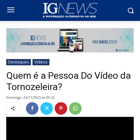
Destaques
Vídeos
Quem é a Pessoa Do Vídeo da
Tornozeleira?
domingo, 23/11/2025 ás 09:22