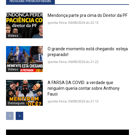
Notícias Relacionadas
Mendonça parte pra cima do Diretor da PF
quinta-feira, 06/08/2026 ás 22:13
Vídeos
O grande momento está chegando: esteja
preparado!
quinta-feira, 06/08/2026 ás 21:22
Vídeos
A FARSA DA COVID: a verdade que
ninguém queria contar sobre Anthony
Fauci
quinta-feira, 06/08/2026 ás 21:13
Destaques