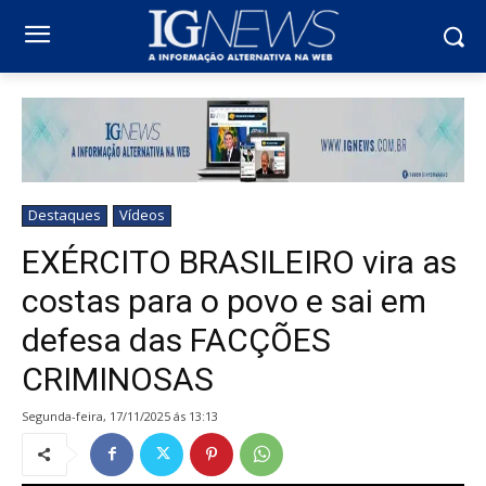
Destaques
Vídeos
EXÉRCITO BRASILEIRO vira as
costas para o povo e sai em
defesa das FACÇÕES
CRIMINOSAS
segunda-feira, 17/11/2025 ás 13:13