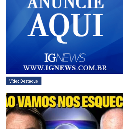
Vídeo Destaque