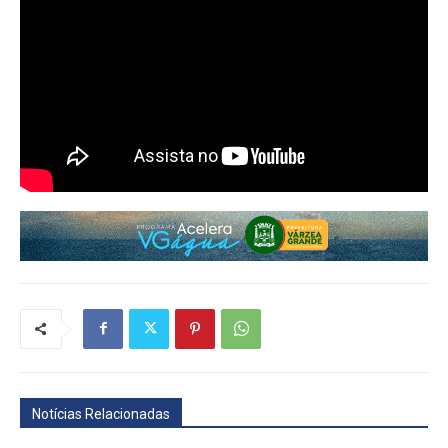
Notícias Relacionadas