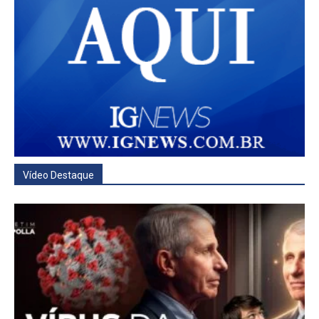
Vídeo Destaque