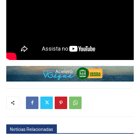
Notícias Relacionadas