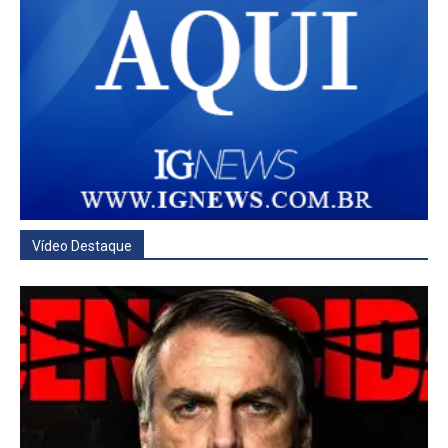
Vídeo Destaque