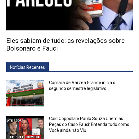
Eles sabiam de tudo: as revelações sobre
Bolsonaro e Fauci
Notícias Recentes
Câmara de Várzea Grande inicia o
segundo semestre legislativo
Caio Coppolla e Paulo Souza Unem as
Peças do Caso Fauci: Entenda tudo como
Você ainda não Viu