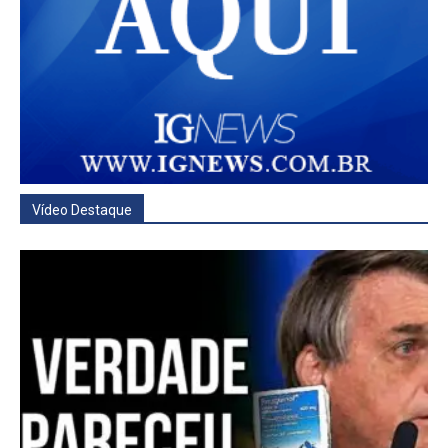
Vídeo Destaque