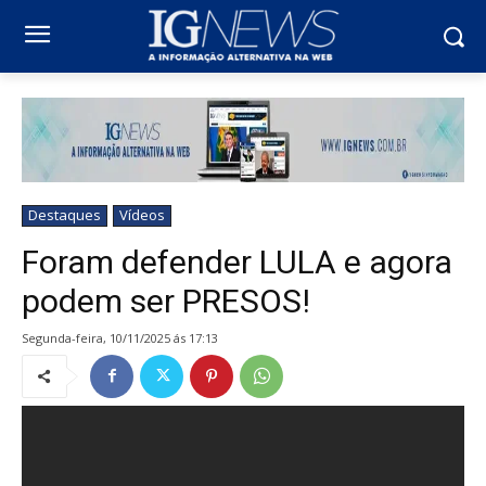
Destaques
Vídeos
Foram defender LULA e agora
podem ser PRESOS!
segunda-feira, 10/11/2025 ás 17:13