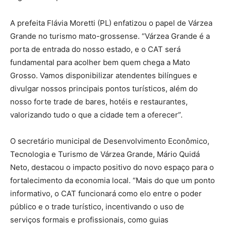
A prefeita Flávia Moretti (PL) enfatizou o papel de Várzea
Grande no turismo mato-grossense. “Várzea Grande é a
porta de entrada do nosso estado, e o CAT será
fundamental para acolher bem quem chega a Mato
Grosso. Vamos disponibilizar atendentes bilíngues e
divulgar nossos principais pontos turísticos, além do
nosso forte trade de bares, hotéis e restaurantes,
valorizando tudo o que a cidade tem a oferecer”.
O secretário municipal de Desenvolvimento Econômico,
Tecnologia e Turismo de Várzea Grande, Mário Quidá
Neto, destacou o impacto positivo do novo espaço para o
fortalecimento da economia local. “Mais do que um ponto
informativo, o CAT funcionará como elo entre o poder
público e o trade turístico, incentivando o uso de
serviços formais e profissionais, como guias