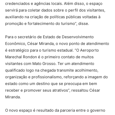
credenciados e agências locais. Além disso, o espaço
servirá para coletar dados sobre o perfil dos visitantes,
auxiliando na criação de políticas públicas voltadas à
promoção e fortalecimento do turismo”, disse.
Para o secretário de Estado de Desenvolvimento
Econômico, César Miranda, o novo ponto de atendimento
é estratégico para o turismo estadual. “O Aeroporto
Marechal Rondon é o primeiro contato de muitos
visitantes com Mato Grosso. Ter um atendimento
qualificado logo na chegada transmite acolhimento,
organização e profissionalismo, reforçando a imagem do
estado como um destino que se preocupa em bem
receber e promover seus atrativos”, ressaltou César
Miranda.
O novo espaço é resultado da parceria entre o governo