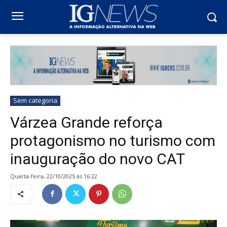
Sem categoria
Várzea Grande reforça
protagonismo no turismo com
inauguração do novo CAT
quarta-feira, 22/10/2025 ás 16:22