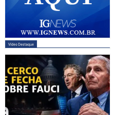
Vídeo Destaque