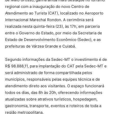
regional com a inauguração do novo Centro de
Atendimento ao Turista (CAT), localizado no Aeroporto
Internacional Marechal Rondon. A cerimônia será
realizada nesta quinta-feira (23), às 17h, em parceria
entre o Governo do Estado, por meio da Secretaria de
Estado de Desenvolvimento Econômico (Sedec), e as
prefeituras de Várzea Grande e Cuiabá.
Segundo informações da Sedec-MT o investimento é de
R$ 98.888,11, para implantação do CAT pela Sedec-MT e
será administrado de forma compartilhada pelos
municípios, responsáveis pelas equipes técnica e de
atendimento direto aos visitantes. O espaço funcionará
todos os dias, das 8h às 20h, oferecendo informações
atualizadas sobre atrativos turísticos, hospedagem,
gastronomia, transporte, eventos e roteiros de toda a
região metropolitana.