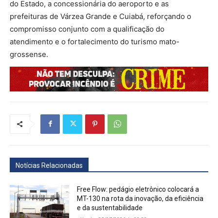
do Estado, a concessionária do aeroporto e as
prefeituras de Várzea Grande e Cuiabá, reforçando o
compromisso conjunto com a qualificação do
atendimento e o fortalecimento do turismo mato-
grossense.
Notícias Relacionadas
Free Flow: pedágio eletrônico colocará a
MT-130 na rota da inovação, da eficiência
e da sustentabilidade